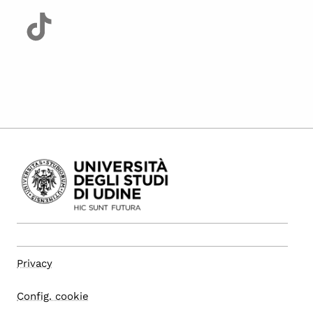
Privacy
Config. cookie