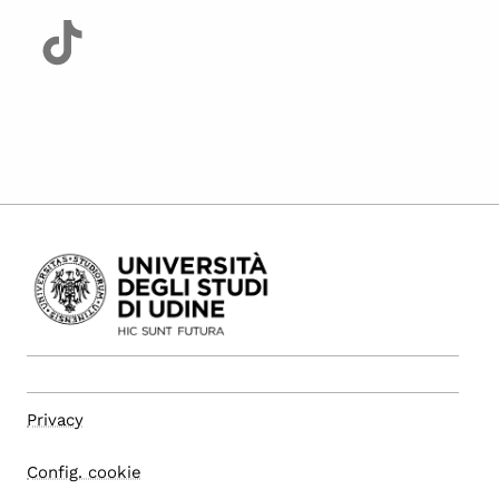
Privacy
Config. cookie