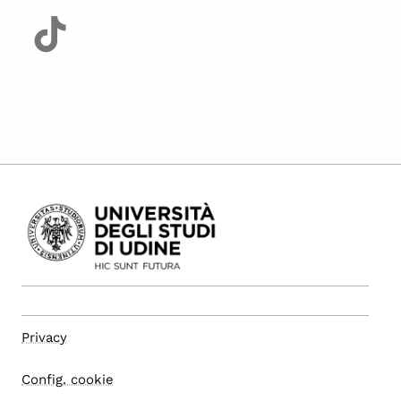
Privacy
Config. cookie