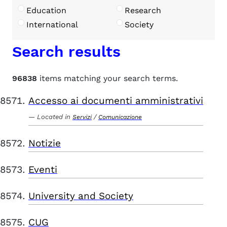
Education
Research
International
Society
Search results
96838
items matching your search terms.
Accesso ai documenti amministrativi
Located in
/
Servizi
Comunicazione
Notizie
Eventi
University and Society
CUG