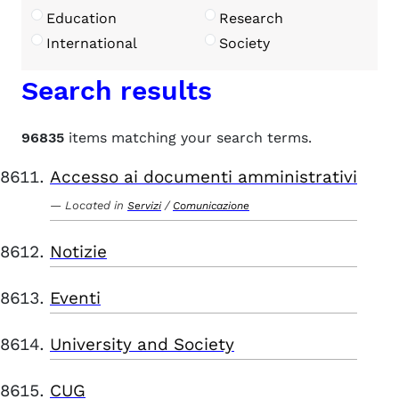
Education
Research
International
Society
Search results
96835
items matching your search terms.
Accesso ai documenti amministrativi
Located in
/
Servizi
Comunicazione
Notizie
Eventi
University and Society
CUG