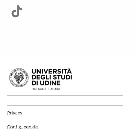
Privacy
Config. cookie