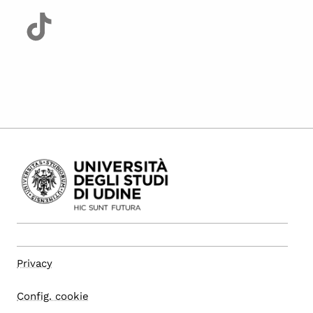
Privacy
Config. cookie