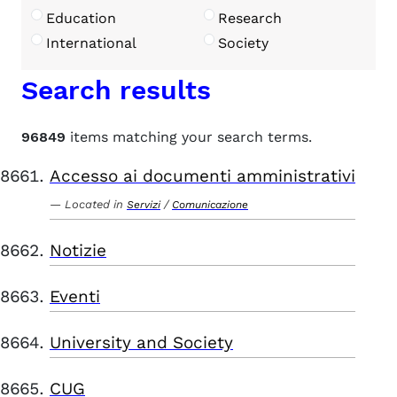
Education
Research
International
Society
Search results
96849
items matching your search terms.
Accesso ai documenti amministrativi
Located in
/
Servizi
Comunicazione
Notizie
Eventi
University and Society
CUG