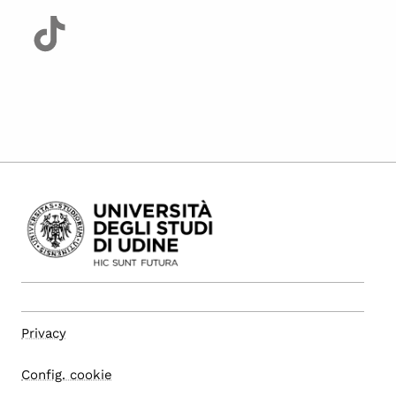
Privacy
Config. cookie