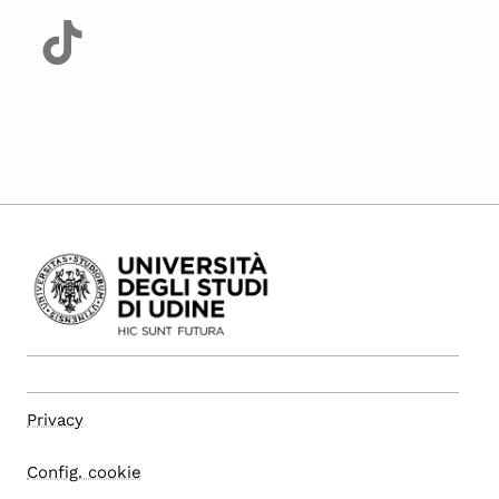
Privacy
Config. cookie