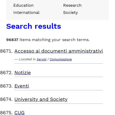
Education
Research
International
Society
Search results
96837
items matching your search terms.
Accesso ai documenti amministrativi
Located in
/
Servizi
Comunicazione
Notizie
Eventi
University and Society
CUG