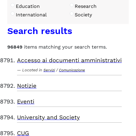
Education
Research
International
Society
Search results
96849
items matching your search terms.
Accesso ai documenti amministrativi
Located in
/
Servizi
Comunicazione
Notizie
Eventi
University and Society
CUG