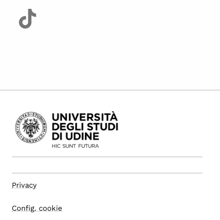
Privacy
Config. cookie