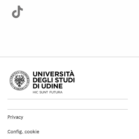
Privacy
Config. cookie