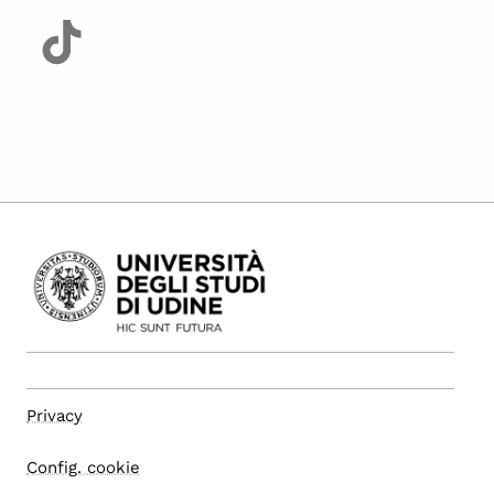
Privacy
Config. cookie