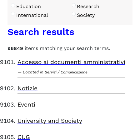
Education
Research
International
Society
Search results
96849
items matching your search terms.
Accesso ai documenti amministrativi
Located in
/
Servizi
Comunicazione
Notizie
Eventi
University and Society
CUG