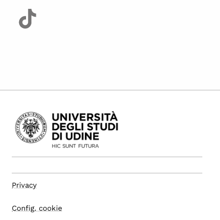
Privacy
Config. cookie