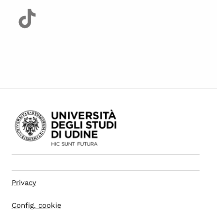
Privacy
Config. cookie