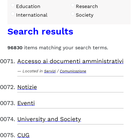
Education
Research
International
Society
Search results
96830
items matching your search terms.
Accesso ai documenti amministrativi
Located in
/
Servizi
Comunicazione
Notizie
Eventi
University and Society
CUG