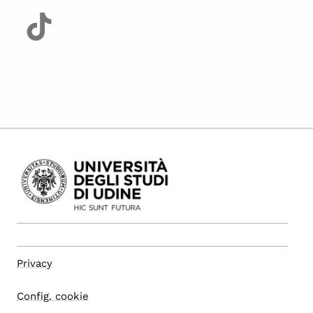
Privacy
Config. cookie