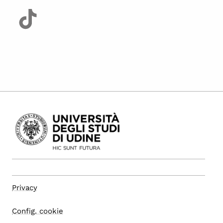
Privacy
Config. cookie