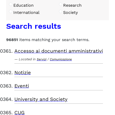
Education
Research
International
Society
Search results
96851
items matching your search terms.
Accesso ai documenti amministrativi
Located in
/
Servizi
Comunicazione
Notizie
Eventi
University and Society
CUG