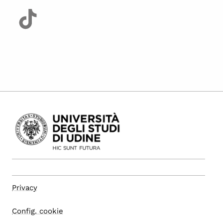
Privacy
Config. cookie