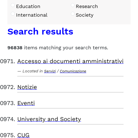
Education
Research
International
Society
Search results
96838
items matching your search terms.
Accesso ai documenti amministrativi
Located in
/
Servizi
Comunicazione
Notizie
Eventi
University and Society
CUG