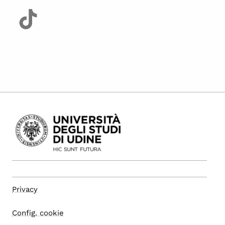
Privacy
Config. cookie