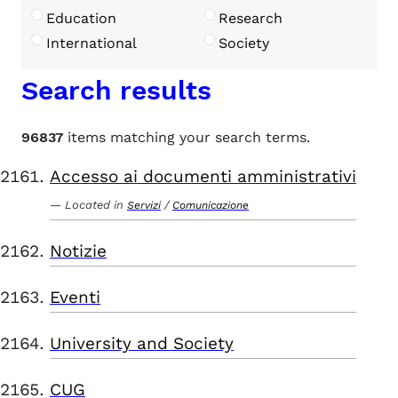
Education
Research
International
Society
Search results
96837
items matching your search terms.
Accesso ai documenti amministrativi
Located in
/
Servizi
Comunicazione
Notizie
Eventi
University and Society
CUG