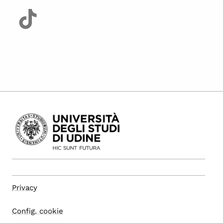
Privacy
Config. cookie