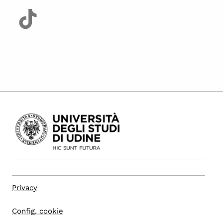
Privacy
Config. cookie