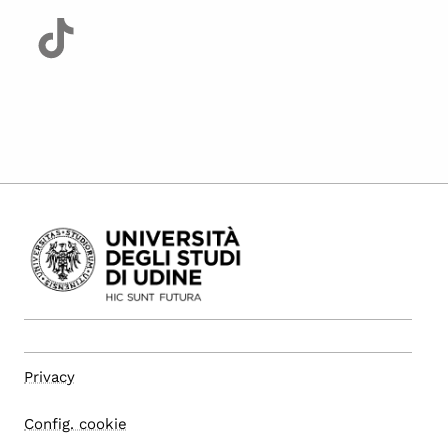
Privacy
Config. cookie