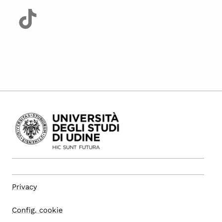
Privacy
Config. cookie