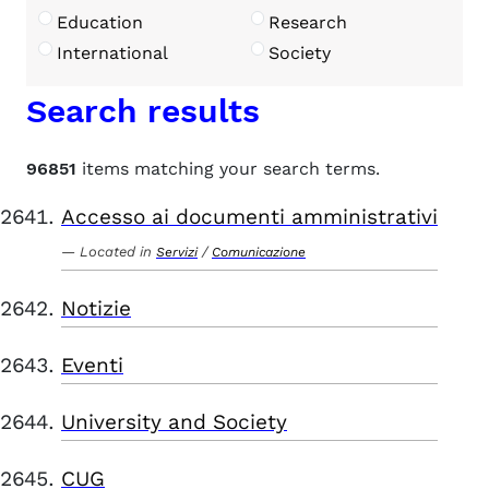
Education
Research
International
Society
Search results
96851
items matching your search terms.
Accesso ai documenti amministrativi
Located in
/
Servizi
Comunicazione
Notizie
Eventi
University and Society
CUG