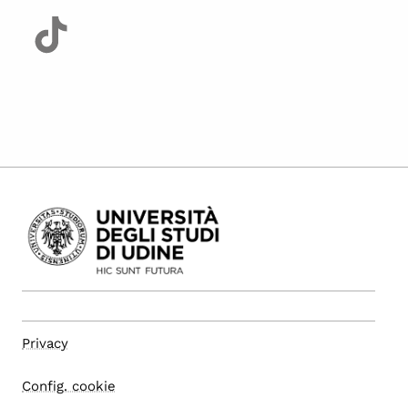
Privacy
Config. cookie