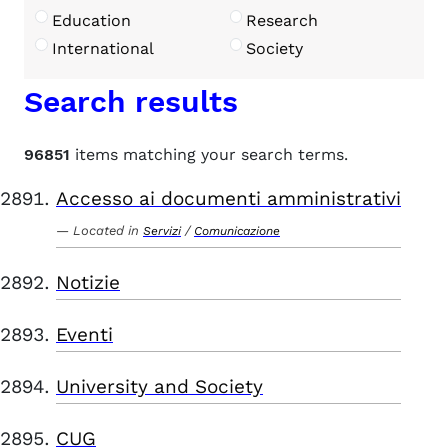
Education
Research
International
Society
Search results
96851
items matching your search terms.
Accesso ai documenti amministrativi
Located in
/
Servizi
Comunicazione
Notizie
Eventi
University and Society
CUG