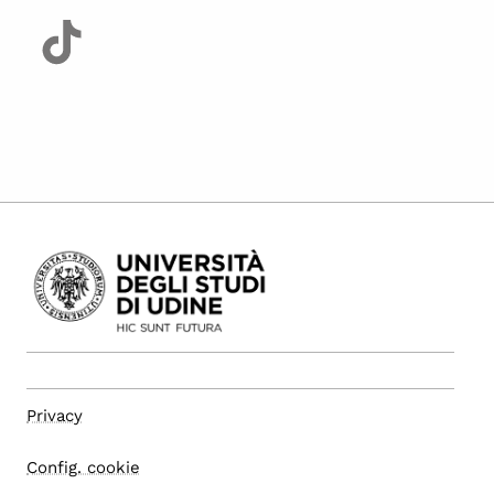
Privacy
Config. cookie