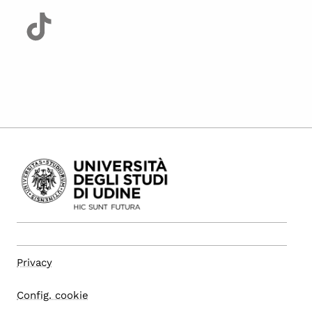
Privacy
Config. cookie