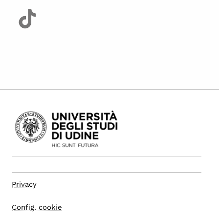
Privacy
Config. cookie