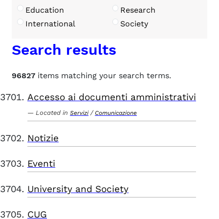
Education
Research
International
Society
Search results
96827
items matching your search terms.
Accesso ai documenti amministrativi
Located in
/
Servizi
Comunicazione
Notizie
Eventi
University and Society
CUG