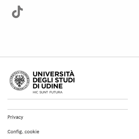
Privacy
Config. cookie