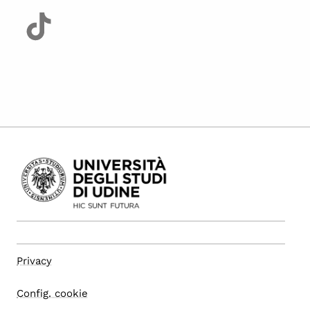
Privacy
Config. cookie