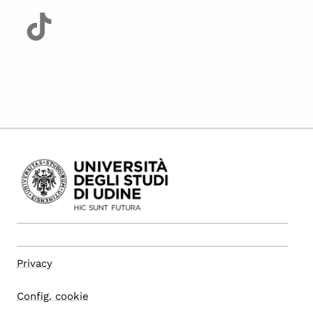
Privacy
Config. cookie