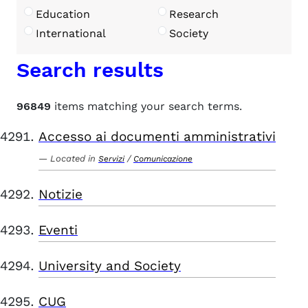
Education
Research
International
Society
Search results
96849
items matching your search terms.
Accesso ai documenti amministrativi
Located in
/
Servizi
Comunicazione
Notizie
Eventi
University and Society
CUG