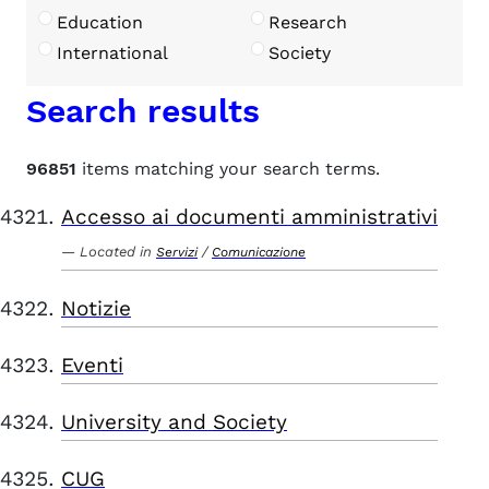
Education
Research
International
Society
Search results
96851
items matching your search terms.
Accesso ai documenti amministrativi
Located in
/
Servizi
Comunicazione
Notizie
Eventi
University and Society
CUG