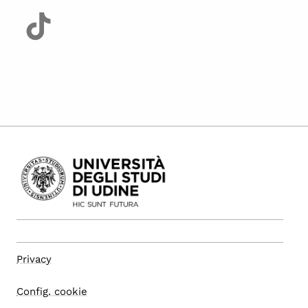
Privacy
Config. cookie