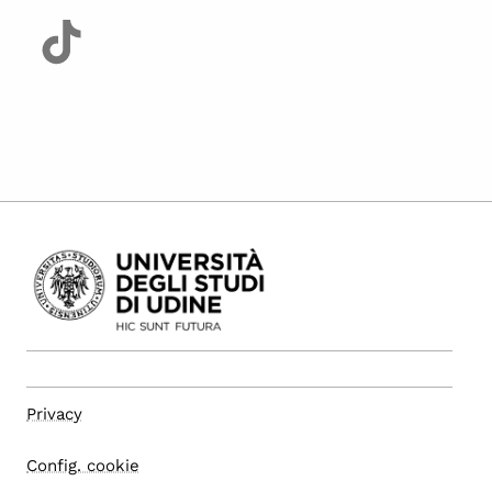
Privacy
Config. cookie