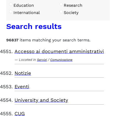
Education
Research
International
Society
Search results
96837
items matching your search terms.
Accesso ai documenti amministrativi
Located in
/
Servizi
Comunicazione
Notizie
Eventi
University and Society
CUG