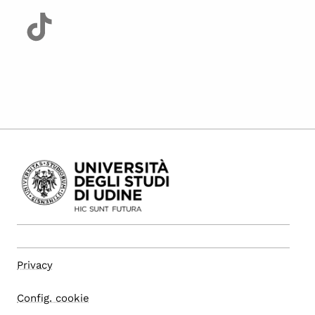
Privacy
Config. cookie