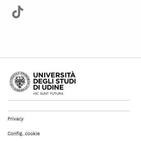
Privacy
Config. cookie