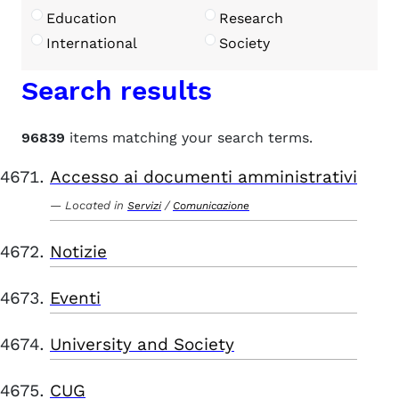
Education
Research
International
Society
Search results
96839
items matching your search terms.
Accesso ai documenti amministrativi
Located in
/
Servizi
Comunicazione
Notizie
Eventi
University and Society
CUG