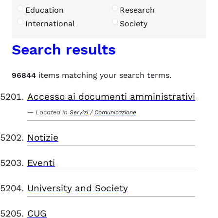
Education
Research
International
Society
Search results
96844
items matching your search terms.
Accesso ai documenti amministrativi
Located in
/
Servizi
Comunicazione
Notizie
Eventi
University and Society
CUG