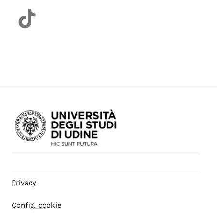
Privacy
Config. cookie