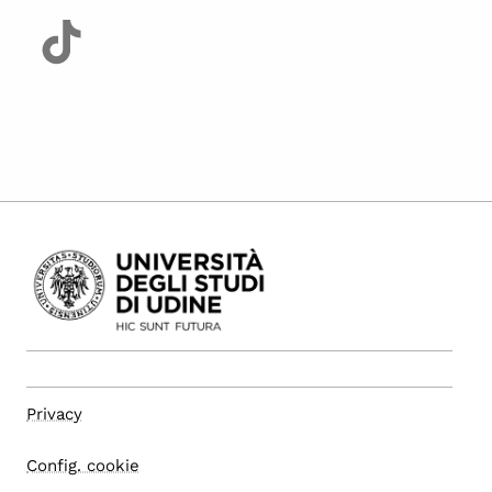
Privacy
Config. cookie