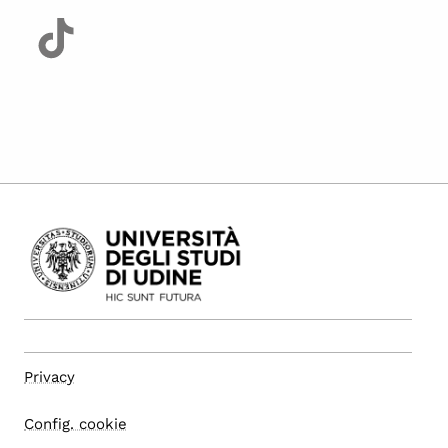
Privacy
Config. cookie