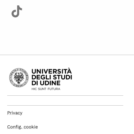
Privacy
Config. cookie