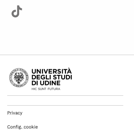
Privacy
Config. cookie