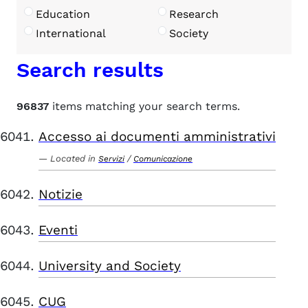
Education
Research
International
Society
Search results
96837
items matching your search terms.
Accesso ai documenti amministrativi
Located in
/
Servizi
Comunicazione
Notizie
Eventi
University and Society
CUG