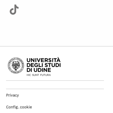
Privacy
Config. cookie