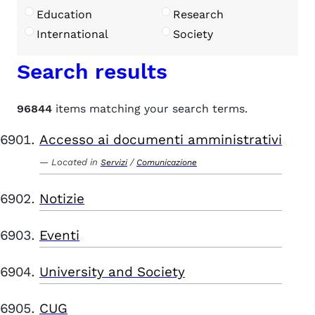
Education
Research
International
Society
Search results
96844
items matching your search terms.
Accesso ai documenti amministrativi
Located in
/
Servizi
Comunicazione
Notizie
Eventi
University and Society
CUG