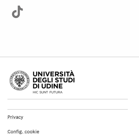
Privacy
Config. cookie