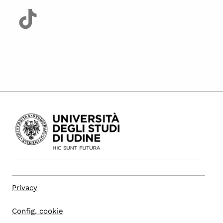
Privacy
Config. cookie