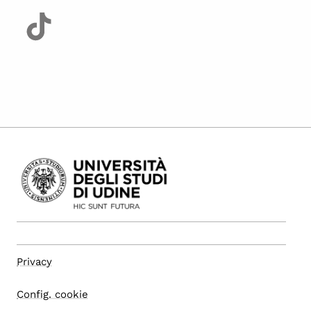
Privacy
Config. cookie