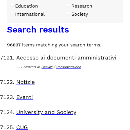
Education
Research
International
Society
Search results
96837
items matching your search terms.
Accesso ai documenti amministrativi
Located in
/
Servizi
Comunicazione
Notizie
Eventi
University and Society
CUG