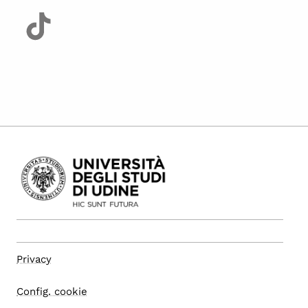
Privacy
Config. cookie