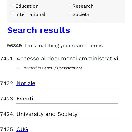
Education
Research
International
Society
Search results
96849
items matching your search terms.
Accesso ai documenti amministrativi
Located in
/
Servizi
Comunicazione
Notizie
Eventi
University and Society
CUG