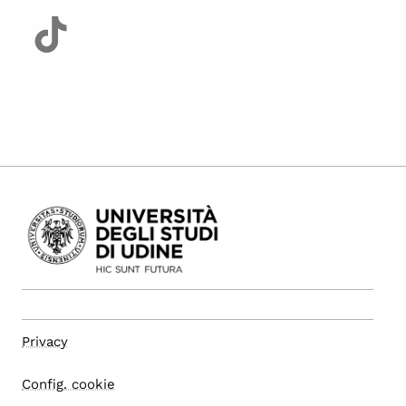
Privacy
Config. cookie