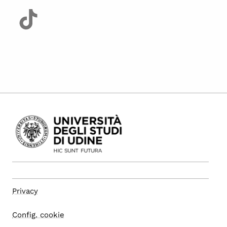
Privacy
Config. cookie