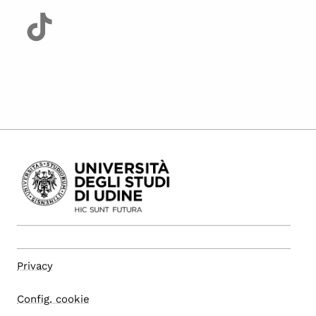
Privacy
Config. cookie