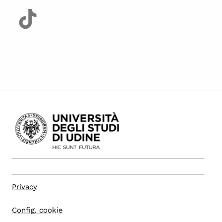
Privacy
Config. cookie