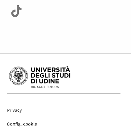
Privacy
Config. cookie