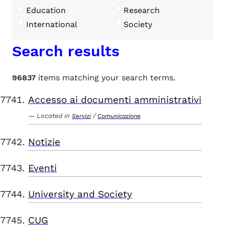
Education
Research
International
Society
Search results
96837
items matching your search terms.
Accesso ai documenti amministrativi
Located in
/
Servizi
Comunicazione
Notizie
Eventi
University and Society
CUG