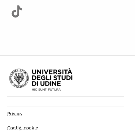
Privacy
Config. cookie