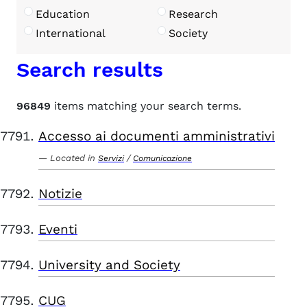
Education
Research
International
Society
Search results
96849
items matching your search terms.
Accesso ai documenti amministrativi
Located in
/
Servizi
Comunicazione
Notizie
Eventi
University and Society
CUG