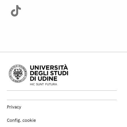
Privacy
Config. cookie