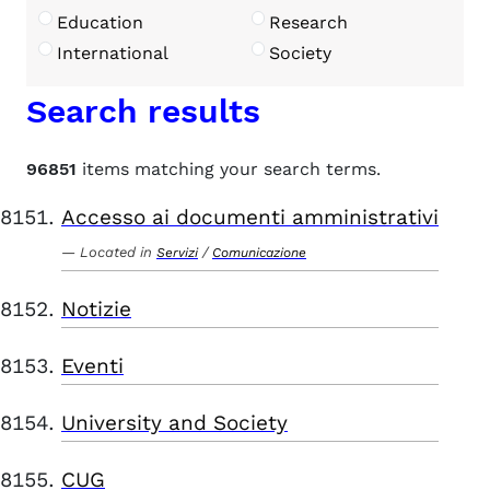
Education
Research
International
Society
Search results
96851
items matching your search terms.
Accesso ai documenti amministrativi
Located in
/
Servizi
Comunicazione
Notizie
Eventi
University and Society
CUG