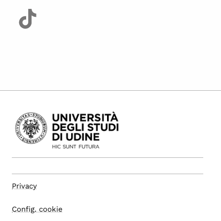
Privacy
Config. cookie