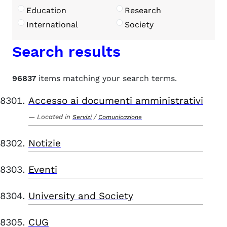
Education
Research
International
Society
Search results
96837
items matching your search terms.
Accesso ai documenti amministrativi
Located in
/
Servizi
Comunicazione
Notizie
Eventi
University and Society
CUG